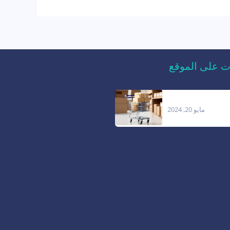
ت على الموقع
كم التجارة الالكترونية
مايو 20, 2024